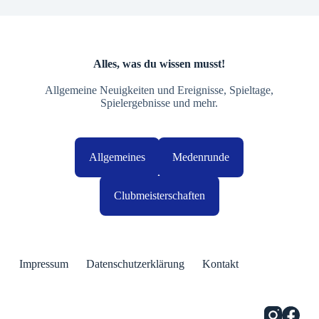
Alles, was du wissen musst!
Allgemeine Neuigkeiten und Ereignisse, Spieltage,
Spielergebnisse und mehr.
Allgemeines
Medenrunde
Clubmeisterschaften
Impressum
Datenschutzerklärung
Kontakt