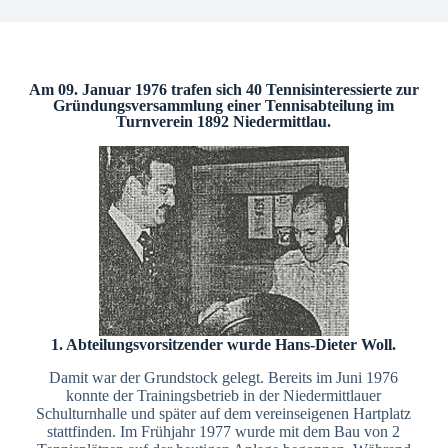
Am 09. Januar 1976 trafen sich 40 Tennisinteressierte zur
Gründungsversammlung einer Tennisabteilung im
Turnverein 1892 Niedermittlau.
1. Abteilungsvorsitzender wurde Hans-Dieter Woll.
Damit war der Grundstock gelegt. Bereits im Juni 1976
konnte der Trainingsbetrieb in der Niedermittlauer
Schulturnhalle und später auf dem vereinseigenen Hartplatz
stattfinden. Im Frühjahr 1977 wurde mit dem Bau von 2