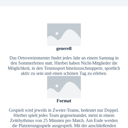
generell
Das Ortsvereinsturnier findet jedes Jahr an einem Samstag in
den Sommerferien statt. Hierbei haben Nicht-Mitglieder die
Möglichkeit, in den Tennissport hineinzuschnuppern, sportlich
aktiv zu sein und einen schönen Tag zu erleben.
Format
Gespielt wird jeweils in Zweier-Teams, bedeutet nur Doppel.
Hierbei spielt jedes Team gegeneinander, meist in einem
Zeitrhythmus von 25 Minuten pro Match. Am Ende werden
die Platzierungsspiele ausgespielt. Mit der anschließenden