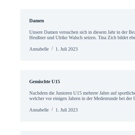
Damen
Unsere Damen versuchen sich in diesem Jahr in der Bez
Heußner und Ulrike Walsch setzen. Tina Zich bildet e
Annabelle
1. Juli 2023
Gemischte U15
Nachdem die Junioren U15 mehrere Jahre auf sportlich
welcher vor einigen Jahren in der Medenrunde bei der 
Annabelle
1. Juli 2023