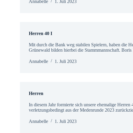
Annabelle
1. Juli 2023
Herren 40 I
Mit durch die Bank weg stabilen Spielern, haben die He
Grünewald bilden hierbei die Stammmannschaft. Boris
Annabelle
1. Juli 2023
Herren
In diesem Jahr formierte sich unsere ehemalige Herren
verletzungsbedingt aus der Medenrunde 2023 zurückzi
Annabelle
1. Juli 2023