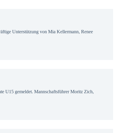
kräftige Unterstützung von Mia Kellermann, Renee
hte U15 gemeldet. Mannschaftsführer Moritz Zich,