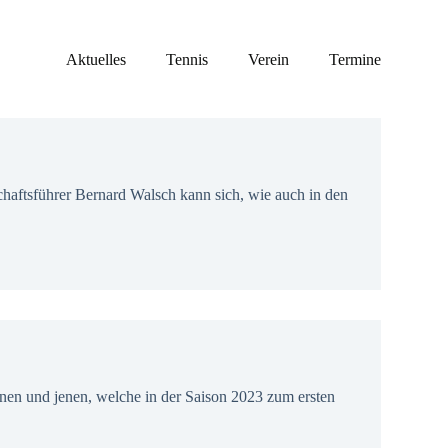
Aktuelles
Tennis
Verein
Termine
haftsführer Bernard Walsch kann sich, wie auch in den
nnen und jenen, welche in der Saison 2023 zum ersten