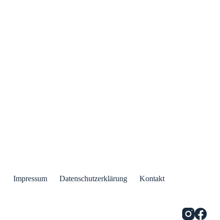
Impressum
Datenschutzerklärung
Kontakt