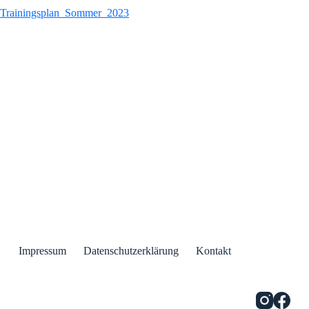
Trainingsplan_Sommer_2023
Impressum
Datenschutzerklärung
Kontakt