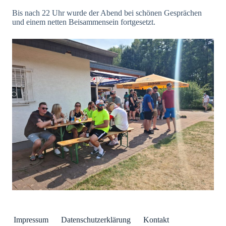
Bis nach 22 Uhr wurde der Abend bei schönen Gesprächen
und einem netten Beisammensein fortgesetzt.
Impressum
Datenschutzerklärung
Kontakt