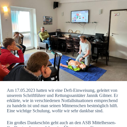
Am 17.05.2023 hatten wir eine Defi-Einweisung, geleitet von
unserem Schriftführer und Rettungssanitäter Jannik Gilmer. Er
erklärte, wie in verschiedenen Notfallsituationen entsprechend
zu handeln ist und man seinen Mitmenschen bestmöglich hilft.
Eine wichtige Schulung, wofür wir sehr dankbar sind.
Ein großes Dankeschön geht auch an den ASB Mittelhessen-